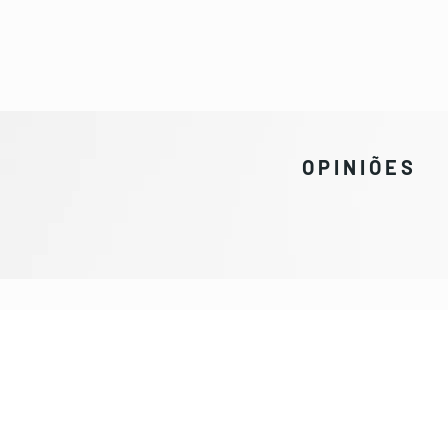
OPINIÕES