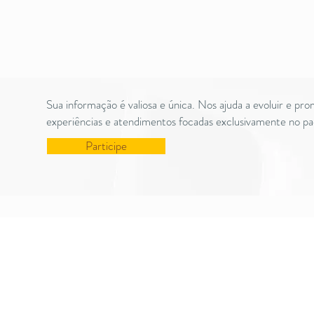
Sua informação é valiosa e única. Nos ajuda a evoluir e pr
experiências e atendimentos focadas exclusivamente no p
Participe